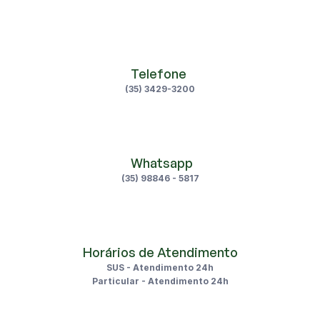
Telefone 
(35) 3429-3200
 Whatsapp
(35) 98846 - 5817
Horários de Atendimento
SUS - Atendimento 24h
Particular - Atendimento 24h