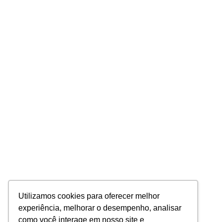
Utilizamos cookies para oferecer melhor
experiência, melhorar o desempenho, analisar
como você interage em nosso site e